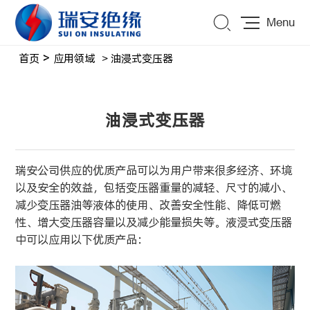
Menu
首页
>
应用领域
> 油浸式变压器
油浸式变压器
瑞安公司供应的优质产品可以为用户带来很多经济、环境
以及安全的效益，包括变压器重量的减轻、尺寸的减小、
减少变压器油等液体的使用、改善安全性能、降低可燃
性、增大变压器容量以及减少能量损失等。液浸式变压器
中可以应用以下优质产品：