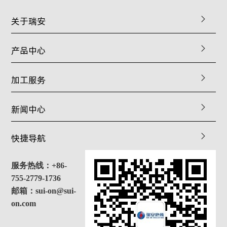
关于瑞安
产品中心
加工服务
新闻中心
快捷导航
服务热线：+86-
755-2779-1736
邮箱：sui-on@sui-
on.com