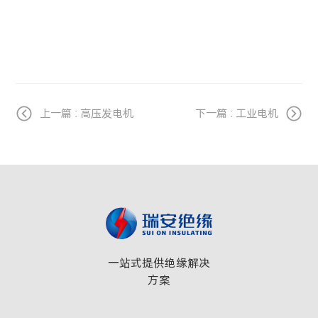
上一篇 : 高压发电机
下一篇 : 工业电机
一站式提供绝缘解决
方案