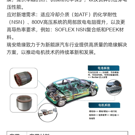
压性能。
应对新增需求：适应冷却介质（如ATF）的化学耐性
（NSN）、800V高压系统的局部放电电阻提升，以及更
高导热率要求，例如：SOFLEX NSN复合纸和PEEK材
料。
瑞安绝缘致力于为新能源汽车行业提供高质量的绝缘解决
方案，以推动电机技术的持续革新和发展。