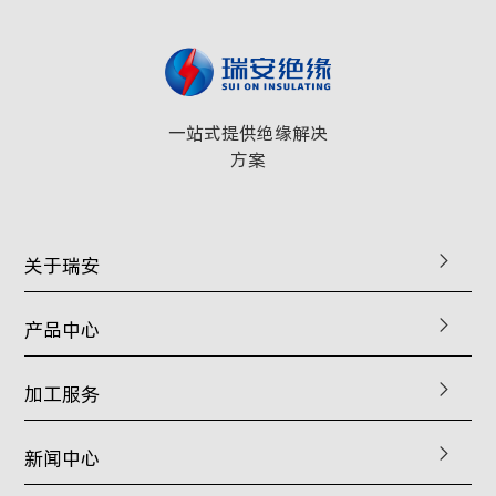
一站式提供绝缘解决
方案
关于瑞安
产品中心
加工服务
新闻中心